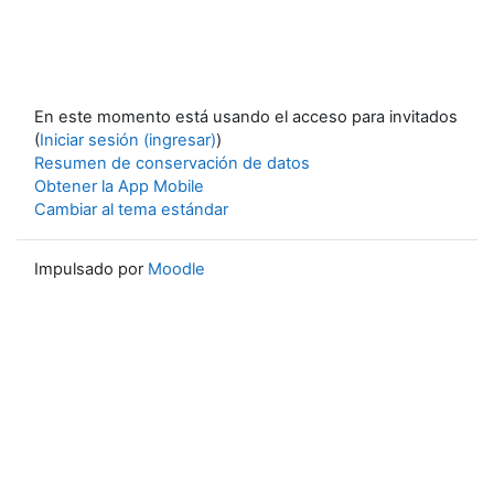
En este momento está usando el acceso para invitados
(
Iniciar sesión (ingresar)
)
Resumen de conservación de datos
Obtener la App Mobile
Cambiar al tema estándar
Impulsado por
Moodle