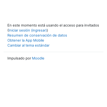
En este momento está usando el acceso para invitados
(
Iniciar sesión (ingresar)
)
Resumen de conservación de datos
Obtener la App Mobile
Cambiar al tema estándar
Impulsado por
Moodle