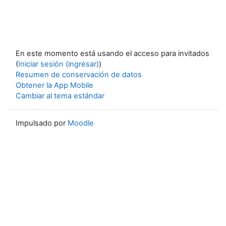
En este momento está usando el acceso para invitados
(
Iniciar sesión (ingresar)
)
Resumen de conservación de datos
Obtener la App Mobile
Cambiar al tema estándar
Impulsado por
Moodle