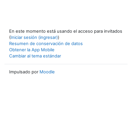
En este momento está usando el acceso para invitados
(
Iniciar sesión (ingresar)
)
Resumen de conservación de datos
Obtener la App Mobile
Cambiar al tema estándar
Impulsado por
Moodle