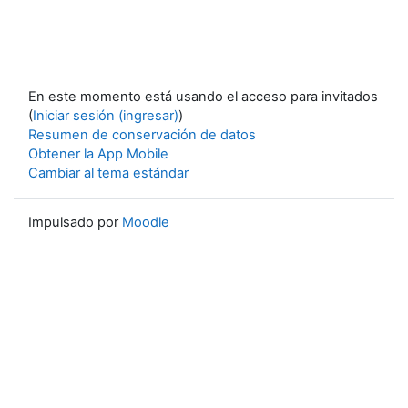
En este momento está usando el acceso para invitados
(
Iniciar sesión (ingresar)
)
Resumen de conservación de datos
Obtener la App Mobile
Cambiar al tema estándar
Impulsado por
Moodle