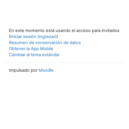
En este momento está usando el acceso para invitados
(
Iniciar sesión (ingresar)
)
Resumen de conservación de datos
Obtener la App Mobile
Cambiar al tema estándar
Impulsado por
Moodle