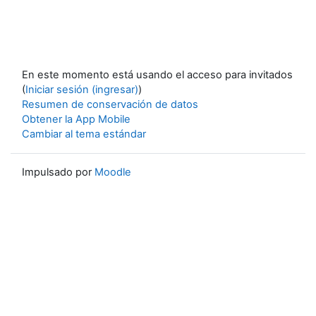
En este momento está usando el acceso para invitados
(
Iniciar sesión (ingresar)
)
Resumen de conservación de datos
Obtener la App Mobile
Cambiar al tema estándar
Impulsado por
Moodle