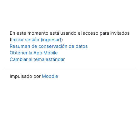
En este momento está usando el acceso para invitados
(
Iniciar sesión (ingresar)
)
Resumen de conservación de datos
Obtener la App Mobile
Cambiar al tema estándar
Impulsado por
Moodle