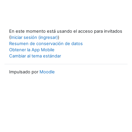
En este momento está usando el acceso para invitados
(
Iniciar sesión (ingresar)
)
Resumen de conservación de datos
Obtener la App Mobile
Cambiar al tema estándar
Impulsado por
Moodle