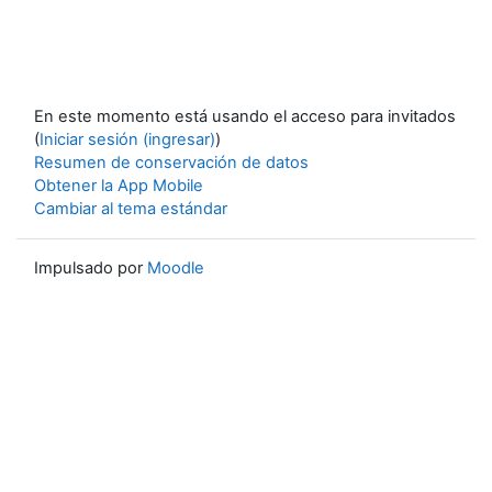
En este momento está usando el acceso para invitados
(
Iniciar sesión (ingresar)
)
Resumen de conservación de datos
Obtener la App Mobile
Cambiar al tema estándar
Impulsado por
Moodle