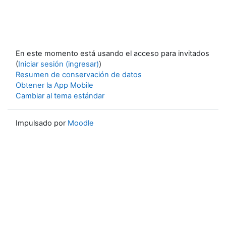
En este momento está usando el acceso para invitados
(
Iniciar sesión (ingresar)
)
Resumen de conservación de datos
Obtener la App Mobile
Cambiar al tema estándar
Impulsado por
Moodle