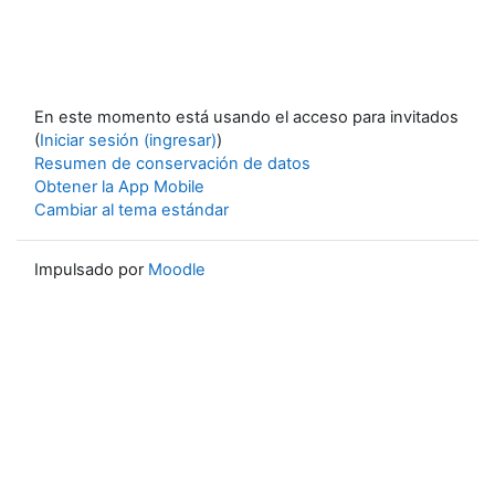
En este momento está usando el acceso para invitados
(
Iniciar sesión (ingresar)
)
Resumen de conservación de datos
Obtener la App Mobile
Cambiar al tema estándar
Impulsado por
Moodle