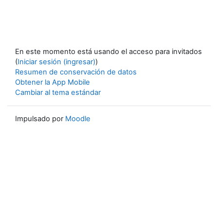
En este momento está usando el acceso para invitados
(
Iniciar sesión (ingresar)
)
Resumen de conservación de datos
Obtener la App Mobile
Cambiar al tema estándar
Impulsado por
Moodle