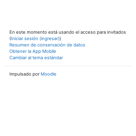
En este momento está usando el acceso para invitados
(
Iniciar sesión (ingresar)
)
Resumen de conservación de datos
Obtener la App Mobile
Cambiar al tema estándar
Impulsado por
Moodle