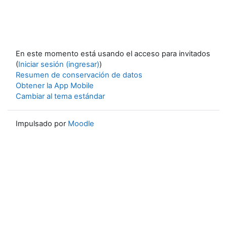
En este momento está usando el acceso para invitados
(
Iniciar sesión (ingresar)
)
Resumen de conservación de datos
Obtener la App Mobile
Cambiar al tema estándar
Impulsado por
Moodle