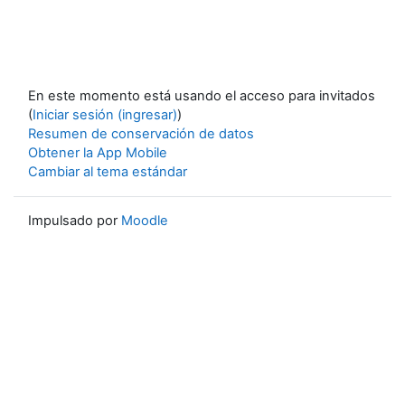
En este momento está usando el acceso para invitados
(
Iniciar sesión (ingresar)
)
Resumen de conservación de datos
Obtener la App Mobile
Cambiar al tema estándar
Impulsado por
Moodle