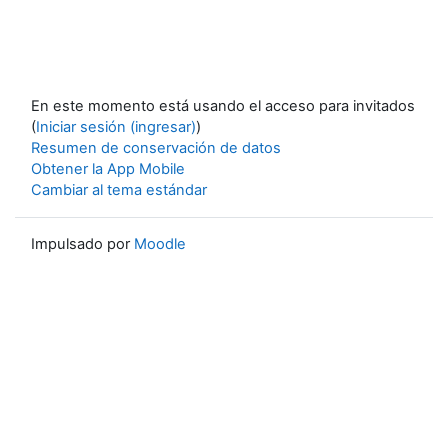
En este momento está usando el acceso para invitados
(
Iniciar sesión (ingresar)
)
Resumen de conservación de datos
Obtener la App Mobile
Cambiar al tema estándar
Impulsado por
Moodle