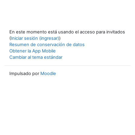
En este momento está usando el acceso para invitados
(
Iniciar sesión (ingresar)
)
Resumen de conservación de datos
Obtener la App Mobile
Cambiar al tema estándar
Impulsado por
Moodle