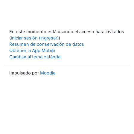
En este momento está usando el acceso para invitados
(
Iniciar sesión (ingresar)
)
Resumen de conservación de datos
Obtener la App Mobile
Cambiar al tema estándar
Impulsado por
Moodle