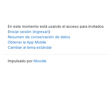
En este momento está usando el acceso para invitados
(
Iniciar sesión (ingresar)
)
Resumen de conservación de datos
Obtener la App Mobile
Cambiar al tema estándar
Impulsado por
Moodle