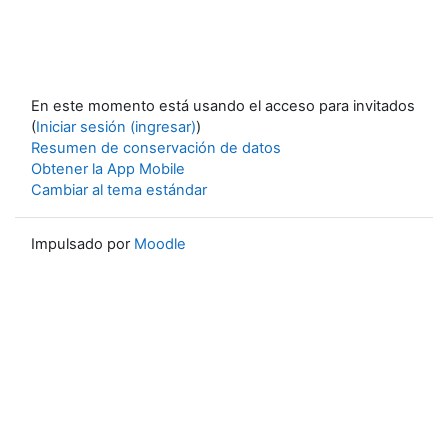
En este momento está usando el acceso para invitados
(
Iniciar sesión (ingresar)
)
Resumen de conservación de datos
Obtener la App Mobile
Cambiar al tema estándar
Impulsado por
Moodle