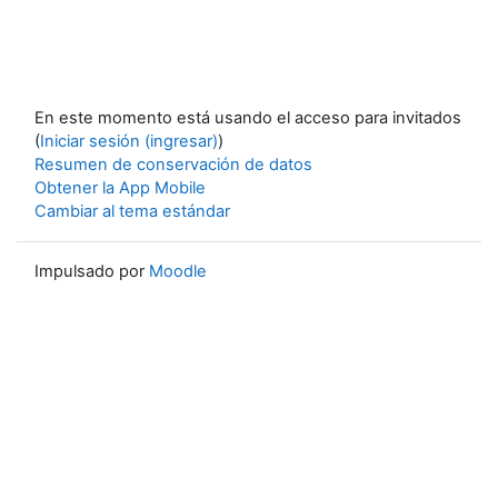
En este momento está usando el acceso para invitados
(
Iniciar sesión (ingresar)
)
Resumen de conservación de datos
Obtener la App Mobile
Cambiar al tema estándar
Impulsado por
Moodle