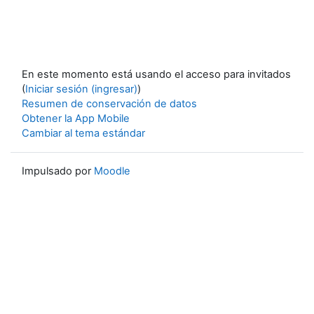
En este momento está usando el acceso para invitados
(
Iniciar sesión (ingresar)
)
Resumen de conservación de datos
Obtener la App Mobile
Cambiar al tema estándar
Impulsado por
Moodle