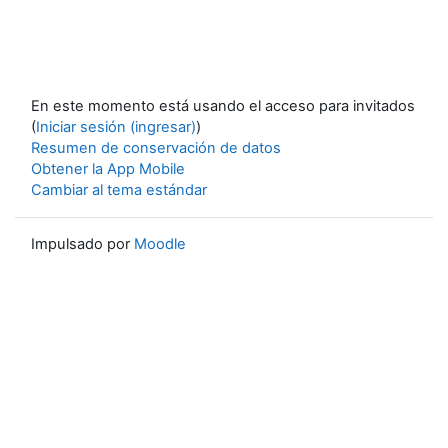
En este momento está usando el acceso para invitados
(
Iniciar sesión (ingresar)
)
Resumen de conservación de datos
Obtener la App Mobile
Cambiar al tema estándar
Impulsado por
Moodle