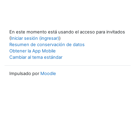
En este momento está usando el acceso para invitados
(
Iniciar sesión (ingresar)
)
Resumen de conservación de datos
Obtener la App Mobile
Cambiar al tema estándar
Impulsado por
Moodle