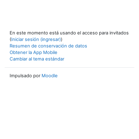
En este momento está usando el acceso para invitados
(
Iniciar sesión (ingresar)
)
Resumen de conservación de datos
Obtener la App Mobile
Cambiar al tema estándar
Impulsado por
Moodle