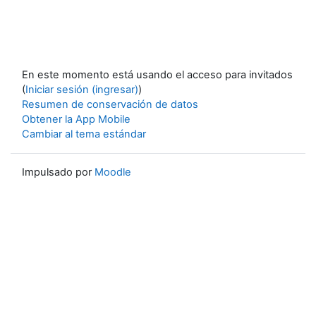
En este momento está usando el acceso para invitados
(
Iniciar sesión (ingresar)
)
Resumen de conservación de datos
Obtener la App Mobile
Cambiar al tema estándar
Impulsado por
Moodle