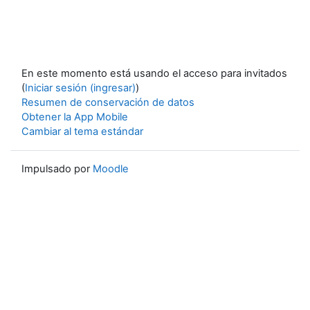
En este momento está usando el acceso para invitados
(
Iniciar sesión (ingresar)
)
Resumen de conservación de datos
Obtener la App Mobile
Cambiar al tema estándar
Impulsado por
Moodle