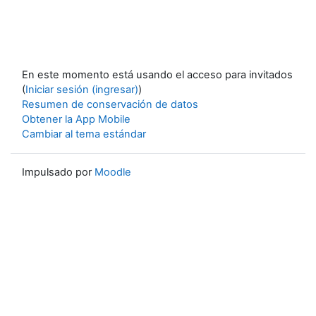
En este momento está usando el acceso para invitados
(
Iniciar sesión (ingresar)
)
Resumen de conservación de datos
Obtener la App Mobile
Cambiar al tema estándar
Impulsado por
Moodle