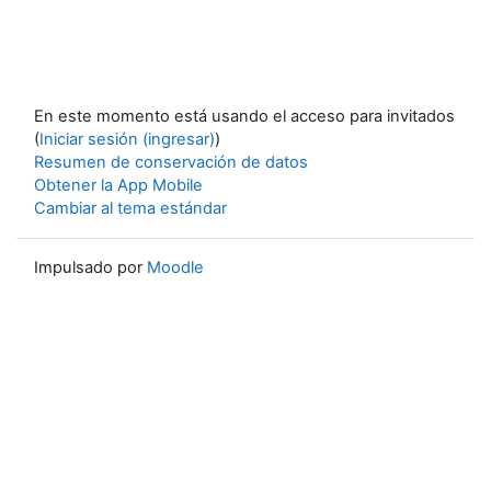
En este momento está usando el acceso para invitados
(
Iniciar sesión (ingresar)
)
Resumen de conservación de datos
Obtener la App Mobile
Cambiar al tema estándar
Impulsado por
Moodle