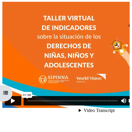
Abrir índice del curso